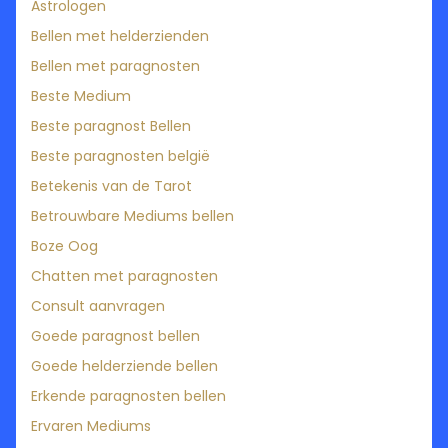
Astrologen
Bellen met helderzienden
Bellen met paragnosten
Beste Medium
Beste paragnost Bellen
Beste paragnosten belgië
Betekenis van de Tarot
Betrouwbare Mediums bellen
Boze Oog
Chatten met paragnosten
Consult aanvragen
Goede paragnost bellen
Goede helderziende bellen
Erkende paragnosten bellen
Ervaren Mediums