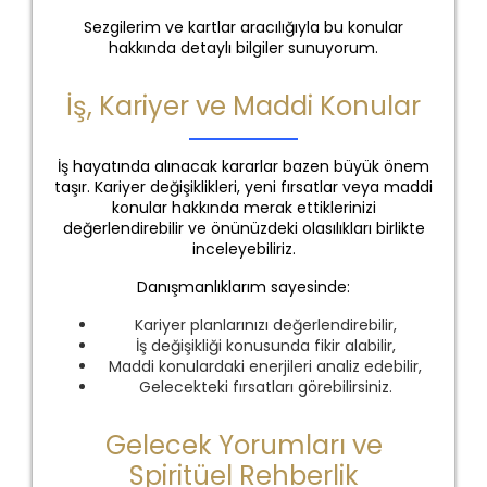
Sezgilerim ve kartlar aracılığıyla bu konular
hakkında detaylı bilgiler sunuyorum.
İş, Kariyer ve Maddi Konular
İş hayatında alınacak kararlar bazen büyük önem
taşır. Kariyer değişiklikleri, yeni fırsatlar veya maddi
konular hakkında merak ettiklerinizi
değerlendirebilir ve önünüzdeki olasılıkları birlikte
inceleyebiliriz.
Danışmanlıklarım sayesinde:
Kariyer planlarınızı değerlendirebilir,
İş değişikliği konusunda fikir alabilir,
Maddi konulardaki enerjileri analiz edebilir,
Gelecekteki fırsatları görebilirsiniz.
Gelecek Yorumları ve
Spiritüel Rehberlik