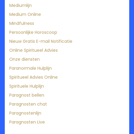
Mediumlijn
Medium Online
Mindfulness
Persoonlijke Horoscoop
Nieuw Gratis E-mail Notificatie
Online Spiritueel Advies
Onze diensten
Paranormale Hulplijn
Spiritueel Advies Online
Spirituele Hulplijn
Paragnost bellen
Paragnosten chat
Paragnostenlijn
Paragnosten Live