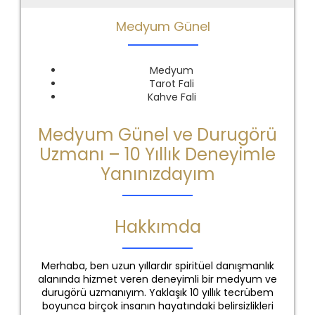
Medyum Günel
Medyum
Tarot Fali
Kahve Fali
Medyum Günel ve Durugörü
Uzmanı – 10 Yıllık Deneyimle
Yanınızdayım
Hakkımda
Merhaba, ben uzun yıllardır spiritüel danışmanlık
alanında hizmet veren deneyimli bir medyum ve
durugörü uzmanıyım. Yaklaşık 10 yıllık tecrübem
boyunca birçok insanın hayatındaki belirsizlikleri