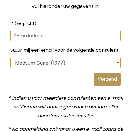
Vul hieronder uw gegevens in.
* (verplicht)
Stuur mij een email voor de volgende consulent
* Indien u voor meerdere consulenten een e-mail
notificatie wilt ontvangen kunt u het formulier
meerdere malen invullen.
* Na aanmelding ontvangt u een e-mail zodra de