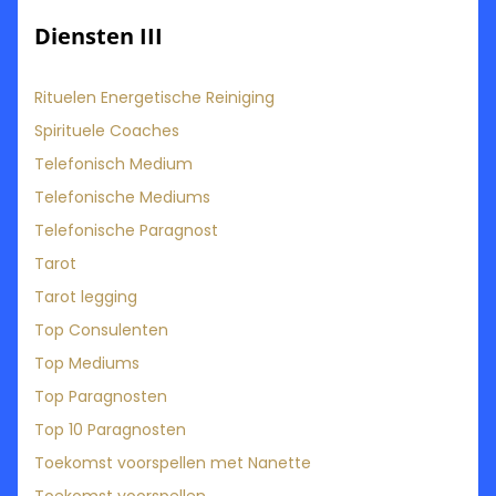
Diensten III
Rituelen Energetische Reiniging
Spirituele Coaches
Telefonisch Medium
Telefonische Mediums
Telefonische Paragnost
Tarot
Tarot legging
Top Consulenten
Top Mediums
Top Paragnosten
Top 10 Paragnosten
Toekomst voorspellen met Nanette