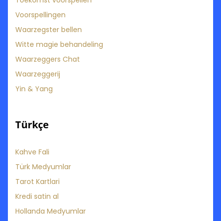
Toekomst voorspellen
Voorspellingen
Waarzegster bellen
Witte magie behandeling
Waarzeggers Chat
Waarzeggerij
Yin & Yang
Türkçe
Kahve Fali
Türk Medyumlar
Tarot Kartlari
Kredi satin al
Hollanda Medyumlar