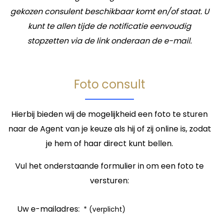
gekozen consulent beschikbaar komt en/of staat. U
kunt te allen tijde de notificatie eenvoudig
stopzetten via de link onderaan de e-mail.
Foto consult
Hierbij bieden wij de mogelijkheid een foto te sturen
naar de Agent van je keuze als hij of zij online is, zodat
je hem of haar direct kunt bellen.
Vul het onderstaande formulier in om een foto te
versturen:
Uw e-mailadres:
* (verplicht)