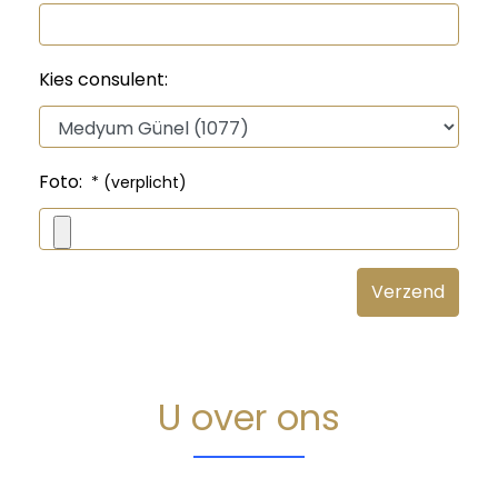
Kies consulent:
Foto:
* (verplicht)
U over ons