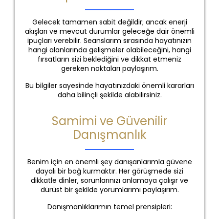
Gelecek tamamen sabit değildir; ancak enerji
akışları ve mevcut durumlar geleceğe dair önemli
ipuçları verebilir. Seanslarım sırasında hayatınızın
hangi alanlarında gelişmeler olabileceğini, hangi
fırsatların sizi beklediğini ve dikkat etmeniz
gereken noktaları paylaşırım.
Bu bilgiler sayesinde hayatınızdaki önemli kararları
daha bilinçli şekilde alabilirsiniz.
Samimi ve Güvenilir
Danışmanlık
Benim için en önemli şey danışanlarımla güvene
dayalı bir bağ kurmaktır. Her görüşmede sizi
dikkatle dinler, sorunlarınızı anlamaya çalışır ve
dürüst bir şekilde yorumlarımı paylaşırım.
Danışmanlıklarımın temel prensipleri: