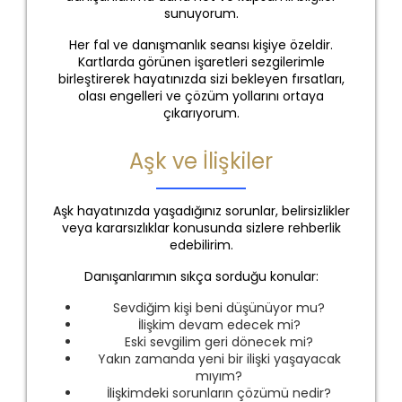
sunuyorum.
Her fal ve danışmanlık seansı kişiye özeldir.
Kartlarda görünen işaretleri sezgilerimle
birleştirerek hayatınızda sizi bekleyen fırsatları,
olası engelleri ve çözüm yollarını ortaya
çıkarıyorum.
Aşk ve İlişkiler
Aşk hayatınızda yaşadığınız sorunlar, belirsizlikler
veya kararsızlıklar konusunda sizlere rehberlik
edebilirim.
Danışanlarımın sıkça sorduğu konular:
Sevdiğim kişi beni düşünüyor mu?
İlişkim devam edecek mi?
Eski sevgilim geri dönecek mi?
Yakın zamanda yeni bir ilişki yaşayacak
mıyım?
İlişkimdeki sorunların çözümü nedir?