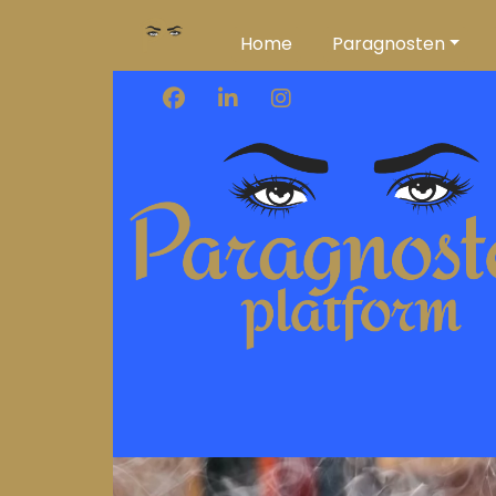
Home
Paragnosten