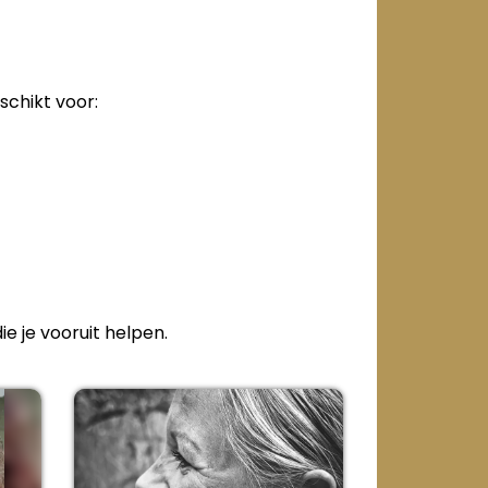
schikt voor:
e je vooruit helpen.