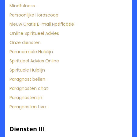
Mindfulness
Persoonlijke Horoscoop
Nieuw Gratis E-mail Notificatie
Online Spiritueel Advies
Onze diensten
Paranormale Hulplijn
Spiritueel Advies Online
Spirituele Hulplijn
Paragnost bellen
Paragnosten chat
Paragnostenlijn
Paragnosten Live
Diensten III