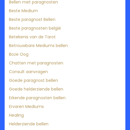
Bellen met paragnosten
Beste Medium
Beste paragnost Bellen
Beste paragnosten belgië
Betekenis van de Tarot
Betrouwbare Mediums bellen
Boze Oog
Chatten met paragnosten
Consult aanvragen
Goede paragnost bellen
Goede helderziende bellen
Erkende paragnosten bellen
Ervaren Mediums
Healing
Helderziende bellen