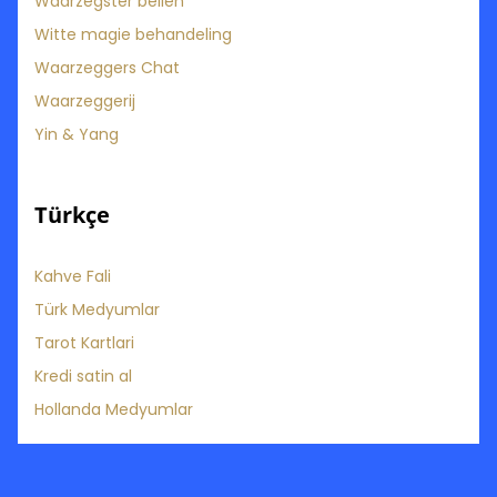
Waarzegster bellen
Witte magie behandeling
Waarzeggers Chat
Waarzeggerij
Yin & Yang
Türkçe
Kahve Fali
Türk Medyumlar
Tarot Kartlari
Kredi satin al
Hollanda Medyumlar