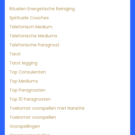
Rituelen Energetische Reiniging
Spirituele Coaches
Telefonisch Medium
Telefonische Mediums
Telefonische Paragnost
Tarot
Tarot legging
Top Consulenten
Top Mediums
Top Paragnosten
Top 10 Paragnosten
Toekomst voorspellen met Nanette
Toekomst voorspellen
Voorspellingen