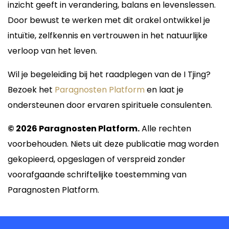
inzicht geeft in verandering, balans en levenslessen.
Door bewust te werken met dit orakel ontwikkel je
intuïtie, zelfkennis en vertrouwen in het natuurlijke
verloop van het leven.
Wil je begeleiding bij het raadplegen van de I Tjing?
Bezoek het
Paragnosten Platform
en laat je
ondersteunen door ervaren spirituele consulenten.
© 2026 Paragnosten Platform.
Alle rechten
voorbehouden. Niets uit deze publicatie mag worden
gekopieerd, opgeslagen of verspreid zonder
voorafgaande schriftelijke toestemming van
Paragnosten Platform.