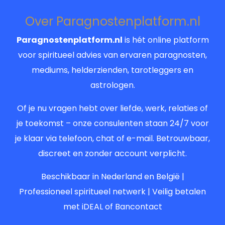
Over Paragnostenplatform.nl
Paragnostenplatform.nl
is hét online platform
voor spiritueel advies van ervaren paragnosten,
mediums, helderzienden, tarotleggers en
astrologen.
Of je nu vragen hebt over liefde, werk, relaties of
je toekomst – onze consulenten staan 24/7 voor
je klaar via telefoon, chat of e-mail. Betrouwbaar,
discreet en zonder account verplicht.
Beschikbaar in Nederland en België |
Professioneel spiritueel netwerk | Veilig betalen
met iDEAL of Bancontact