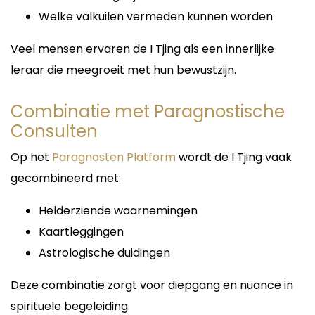
Welke valkuilen vermeden kunnen worden
Veel mensen ervaren de I Tjing als een innerlijke
leraar die meegroeit met hun bewustzijn.
Combinatie met Paragnostische
Consulten
Op het
Paragnosten Platform
wordt de I Tjing vaak
gecombineerd met:
Helderziende waarnemingen
Kaartleggingen
Astrologische duidingen
Deze combinatie zorgt voor diepgang en nuance in
spirituele begeleiding.