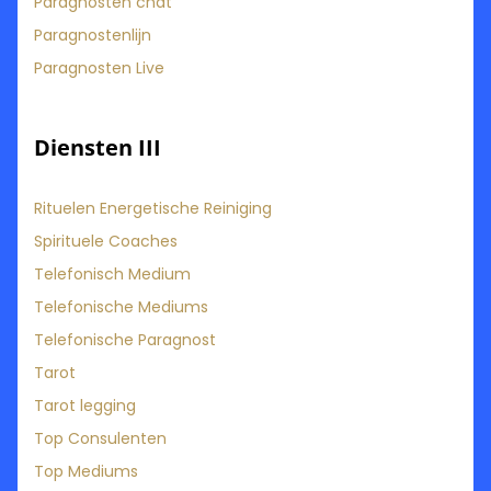
Paragnosten chat
Paragnostenlijn
Paragnosten Live
Diensten III
Rituelen Energetische Reiniging
Spirituele Coaches
Telefonisch Medium
Telefonische Mediums
Telefonische Paragnost
Tarot
Tarot legging
Top Consulenten
Top Mediums