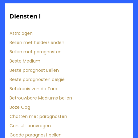
Diensten I
Astrologen
Bellen met helderzienden
Bellen met paragnosten
Beste Medium
Beste paragnost Bellen
Beste paragnosten belgië
Betekenis van de Tarot
Betrouwbare Mediums bellen
Boze Oog
Chatten met paragnosten
Consult aanvragen
Goede paragnost bellen