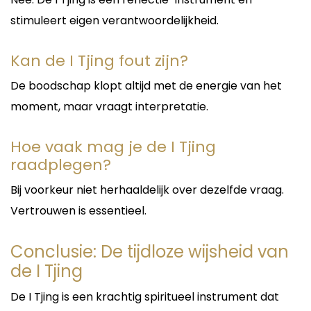
stimuleert eigen verantwoordelijkheid.
Kan de I Tjing fout zijn?
De boodschap klopt altijd met de energie van het
moment, maar vraagt interpretatie.
Hoe vaak mag je de I Tjing
raadplegen?
Bij voorkeur niet herhaaldelijk over dezelfde vraag.
Vertrouwen is essentieel.
Conclusie: De tijdloze wijsheid van
de I Tjing
De I Tjing is een krachtig spiritueel instrument dat