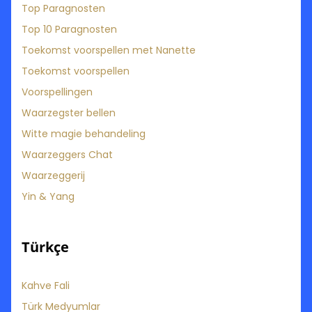
Top Paragnosten
Top 10 Paragnosten
Toekomst voorspellen met Nanette
Toekomst voorspellen
Voorspellingen
Waarzegster bellen
Witte magie behandeling
Waarzeggers Chat
Waarzeggerij
Yin & Yang
Türkçe
Kahve Fali
Türk Medyumlar